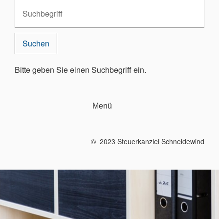
Bitte geben Sie einen Suchbegriff ein.
Menü
© 2023 Steuerkanzlei Schneidewind